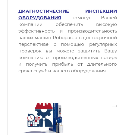
ДИАГНОСТИЧЕСКИЕ ИНСПЕКЦИИ
ОБОРУДОВАНИЯ
помогут Вашей
компании обеспечить высокую
эффективность и производительность
ваших машин Robopac, а в долгосрочной
перспективе с помощью регулярных
проверок вы можете защитить Вашу
компанию от производственных потерь
и получить прибыль от длительного
срока службы вашего оборудования.