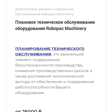
Диагностика, ремонт и сервисное
обслуживание Robopac Machinery
Плановое техническое обслуживание
оборудования Robopac Machinery
ПЛАНИРОВАНИЕ ТЕХНИЧЕСКОГО
ОБСЛУЖИВАНИЯ
, это важнейший
элемент поддержания
безостановочности производства,
снижения производственных рисков, а
также достижения экономической
выгоды от обеспечения и поддержания
работоспособности Вашего
оборудования.
от 25000 ₽