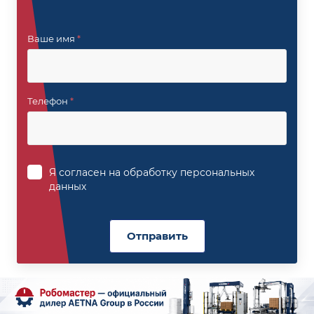
Ваше имя
*
Телефон
*
Я согласен на
обработку персональных
данных
Отправить