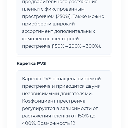
предварительного растяжения
пленки с фиксированным
престрейчем (250%). Также можно
приобрести широкий
ассортимент дополнительных
комплектов шестерней
престрейча (150% – 200% – 300%).
Каретка PVS
Каретка PVS оснащена системой
престрейча и приводится двумя
независимыми двигателями.
Коэффициент престрейча
регулируется в зависимости от
растяжения пленки от 150% до
400%. Возможность 12