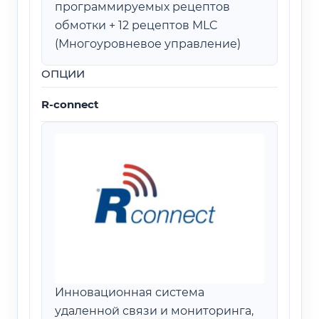
программируемых рецептов
обмотки + 12 рецептов MLC
(Многоуровневое управление)
ОПЦИИ
R-connect
Инновационная система
удаленной связи и мониторинга,