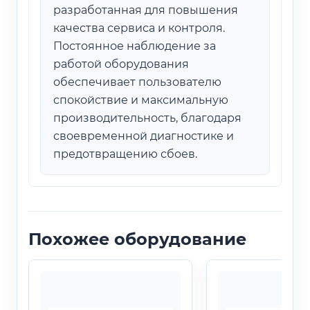
разработанная для повышения
качества сервиса и контроля.
Постоянное наблюдение за
работой оборудования
обеспечивает пользователю
спокойствие и максимальную
производительность, благодаря
своевременной диагностике и
предотвращению сбоев.
Похожее оборудование