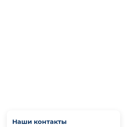
Наши контакты