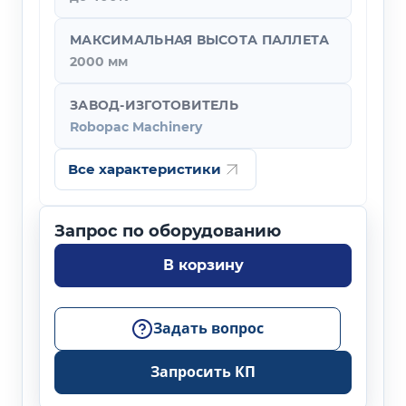
МАКСИМАЛЬНАЯ ВЫСОТА ПАЛЛЕТА
2000 мм
ЗАВОД-ИЗГОТОВИТЕЛЬ
Robopac Machinery
Все характеристики
В корзину
Задать вопрос
Запросить КП