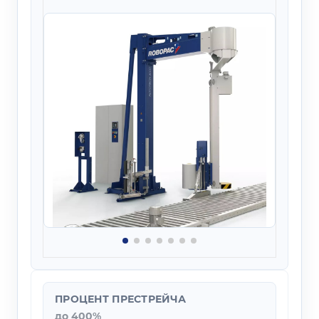
ПРОЦЕНТ ПРЕСТРЕЙЧА
до 400%