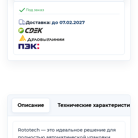
Под заказ
Доставка:
до 07.02.2027
Описание
Технические характеристики
Rototech — это идеальное решение для
полностью автоматической упаковки