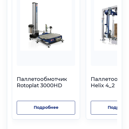
Паллетообмотчик
Паллетообмо
Rotoplat 3000HD
Helix 4_2
Подробнее
Подробн