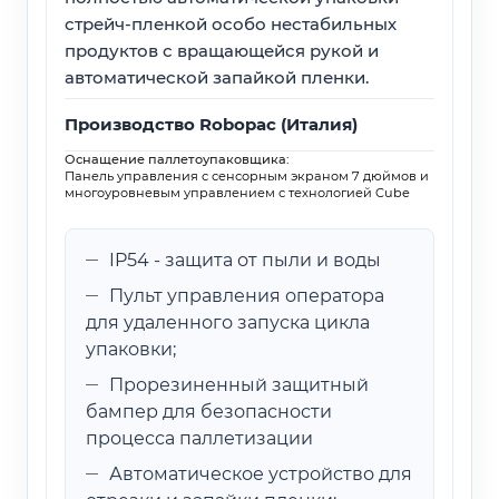
стрейч-пленкой особо нестабильных
продуктов с вращающейся рукой и
автоматической запайкой пленки.
Производство Robopac (Италия)
Оснащение паллетоупаковщика:
Панель управления с сенсорным экраном 7 дюймов и
многоуровневым управлением с технологией Cube
IP54 - защита от пыли и воды
Пульт управления оператора
для удаленного запуска цикла
упаковки;
Прорезиненный защитный
бампер для безопасности
процесса паллетизации
Автоматическое устройство для