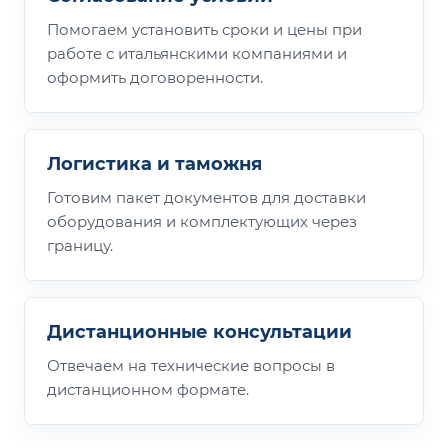
Помогаем установить сроки и цены при
работе с итальянскими компаниями и
оформить договоренности.
Логистика и таможня
Готовим пакет документов для доставки
оборудования и комплектующих через
границу.
Дистанционные консультации
Отвечаем на технические вопросы в
дистанционном формате.