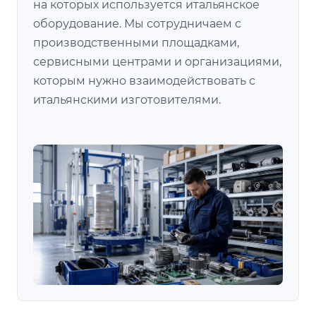
на которых используется итальянское
оборудование. Мы сотрудничаем с
производственными площадками,
сервисными центрами и организациями,
которым нужно взаимодействовать с
итальянскими изготовителями.