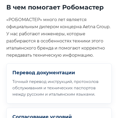
В чем помогает Робомастер
«РОБОМАСТЕР» много лет является
официальным дилером концерна Aetna Group.
У нас работают инженеры, которые
разбираются в особенностях техники этого
итальянского бренда и помогают корректно
передавать техническую информацию.
Перевод документации
Точный перевод инструкций, протоколов
обслуживания и технических паспортов
между русским и итальянским языками.
Согласование условий