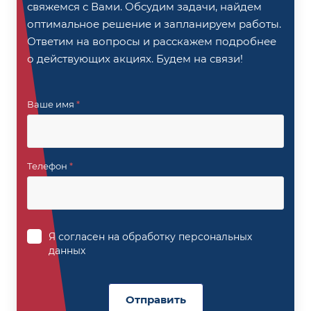
свяжемся с Вами. Обсудим задачи, найдем
оптимальное решение и запланируем работы.
Ответим на вопросы и расскажем подробнее
о действующих акциях. Будем на связи!
Ваше имя
*
Телефон
*
Я согласен на
обработку персональных
данных
Отправить