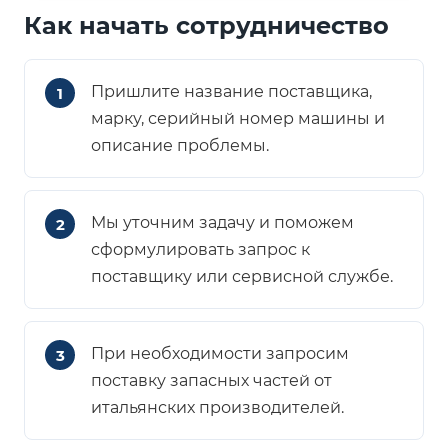
Как начать сотрудничество
Пришлите название поставщика,
марку, серийный номер машины и
описание проблемы.
Мы уточним задачу и поможем
сформулировать запрос к
поставщику или сервисной службе.
При необходимости запросим
поставку запасных частей от
итальянских производителей.