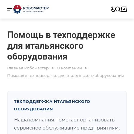
Помощь в техподдержке
для итальянского
оборудования
Главная Робомастер
О компании
Помощь в техподдержке для итальянского оборудования
ТЕХПОДДЕРЖКА ИТАЛЬЯНСКОГО
ОБОРУДОВАНИЯ
Наша компания помогает организовать
сервисное обслуживание предприятиям,