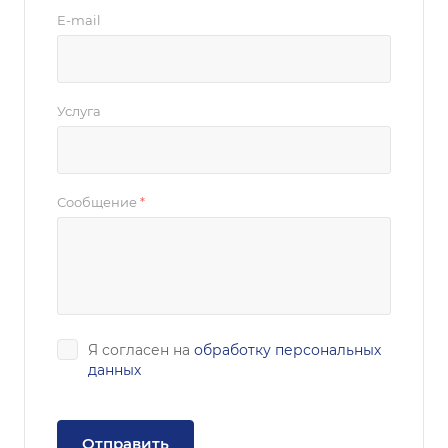
E-mail
Услуга
Сообщение
*
Я согласен на
обработку персональных
данных
Отправить