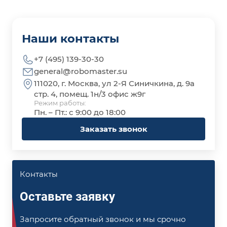
Наши контакты
+7 (495) 139-30-30
general@robomaster.su
111020, г. Москва, ул 2-Я Синичкина, д. 9а
стр. 4, помещ. 1н/3 офис ж9г
Режим работы:
Пн. – Пт.: с 9:00 до 18:00
Заказать звонок
Контакты
Оставьте заявку
Запросите обратный звонок и мы срочно