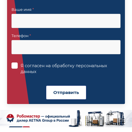
Ваше имя
*
Телефон
*
Я согласен на
обработку персональных
данных
Отправить