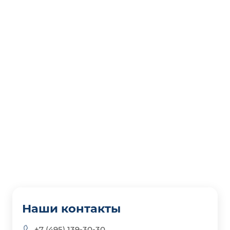
Наши контакты
+7 (495) 139-30-30