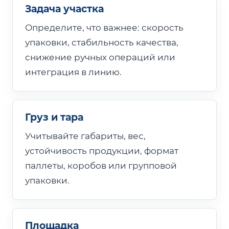
Задача участка
Определите, что важнее: скорость
упаковки, стабильность качества,
снижение ручных операций или
интеграция в линию.
Груз и тара
Учитывайте габариты, вес,
устойчивость продукции, формат
паллеты, коробов или групповой
упаковки.
Площадка