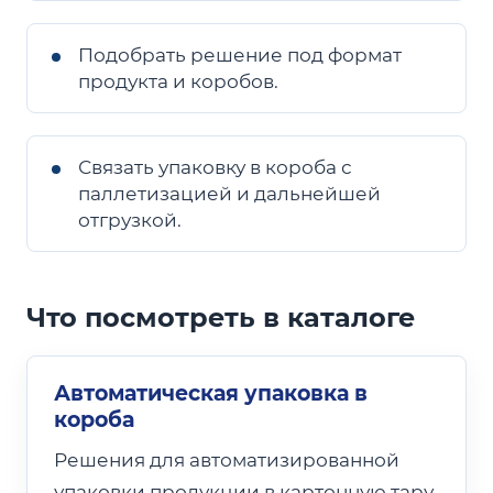
Подобрать решение под формат
продукта и коробов.
Связать упаковку в короба с
паллетизацией и дальнейшей
отгрузкой.
Что посмотреть в каталоге
Автоматическая упаковка в
короба
Решения для автоматизированной
упаковки продукции в картонную тару.