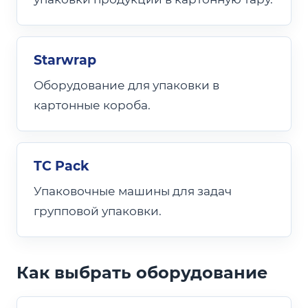
Starwrap
Оборудование для упаковки в
картонные короба.
TC Pack
Упаковочные машины для задач
групповой упаковки.
Как выбрать оборудование