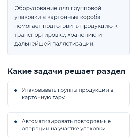
Оборудование для групповой
упаковки в картонные короба
помогает подготовить продукцию к
транспортировке, хранению и
дальнейшей паллетизации.
Какие задачи решает раздел
Упаковывать группы продукции в
картонную тару.
Автоматизировать повторяемые
операции на участке упаковки.