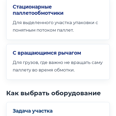
Стационарные
паллетообмотчики
Для выделенного участка упаковки с
понятным потоком паллет.
С вращающимся рычагом
Для грузов, где важно не вращать саму
паллету во время обмотки.
Как выбрать оборудование
Задача участка