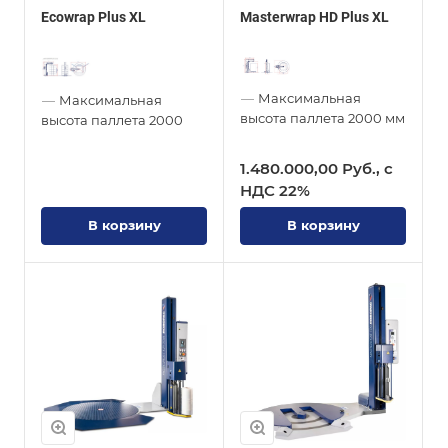
Ecowrap Plus XL
Masterwrap HD Plus XL
—
Максимальная
—
Максимальная
высота паллета
2000 мм
высота паллета
2000
1.480.000,00 Руб., с
НДС 22%
В корзину
В корзину