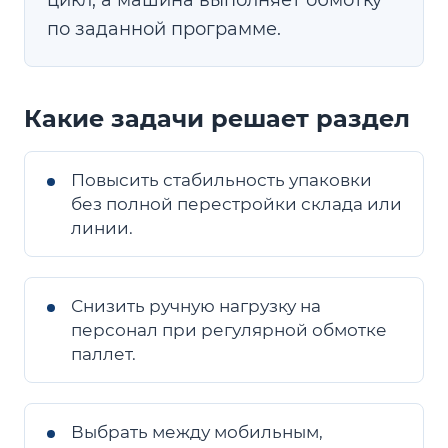
цикл, а машина выполняет обмотку
по заданной программе.
Какие задачи решает раздел
Повысить стабильность упаковки
без полной перестройки склада или
линии.
Снизить ручную нагрузку на
персонал при регулярной обмотке
паллет.
Выбрать между мобильным,