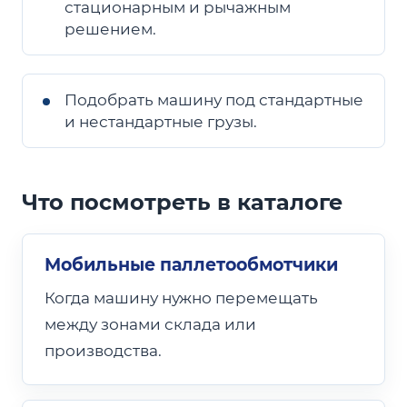
стационарным и рычажным
решением.
Подобрать машину под стандартные
и нестандартные грузы.
Что посмотреть в каталоге
Мобильные паллетообмотчики
Когда машину нужно перемещать
между зонами склада или
производства.