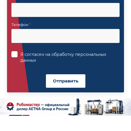
Телефон
*
Я согласен на
обработку персональных
данных
Отправить