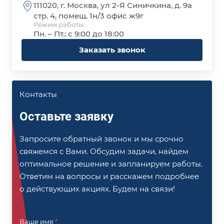
111020, г. Москва, ул 2-Я Синичкина, д. 9а
стр. 4, помещ. 1н/3 офис ж9г
Режим работы:
Пн. – Пт.: с 9:00 до 18:00
Заказать звонок
Контакты
Оставьте заявку
Запросите обратный звонок и мы срочно
свяжемся с Вами. Обсудим задачи, найдем
оптимальное решение и запланируем работы.
Ответим на вопросы и расскажем подробнее
о действующих акциях. Будем на связи!
Ваше имя
*