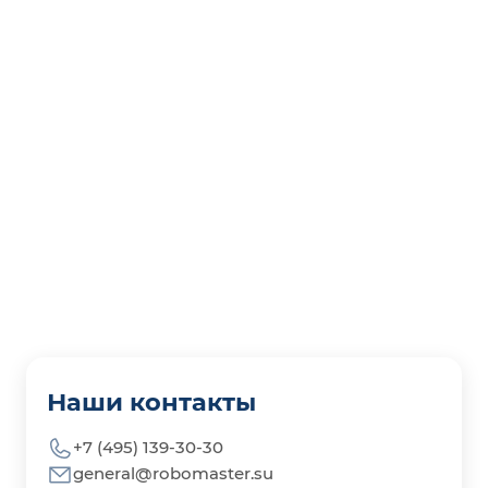
Наши контакты
+7 (495) 139-30-30
general@robomaster.su