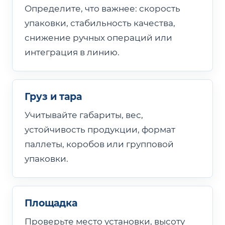
Определите, что важнее: скорость
упаковки, стабильность качества,
снижение ручных операций или
интеграция в линию.
Груз и тара
Учитывайте габариты, вес,
устойчивость продукции, формат
паллеты, коробов или групповой
упаковки.
Площадка
Проверьте место установки, высоту