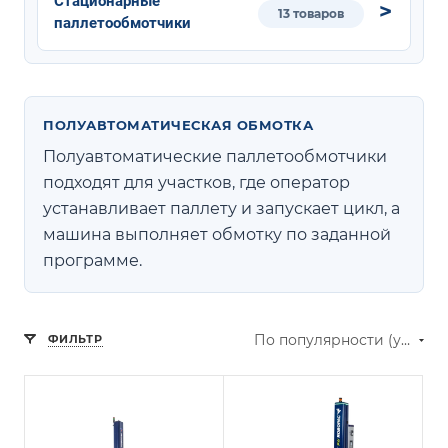
Стационарные
13 товаров
паллетообмотчики
ПОЛУАВТОМАТИЧЕСКАЯ ОБМОТКА
Полуавтоматические паллетообмотчики
подходят для участков, где оператор
устанавливает паллету и запускает цикл, а
машина выполняет обмотку по заданной
программе.
По популярности (убывание)
ФИЛЬТР