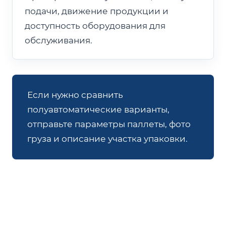
подачи, движение продукции и
доступность оборудования для
обслуживания.
Если нужно сравнить
полуавтоматические варианты,
отправьте параметры паллеты, фото
груза и описание участка упаковки.