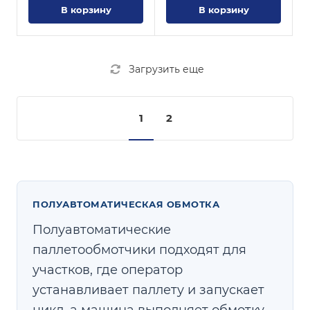
В корзину
В корзину
Загрузить еще
1
2
ПОЛУАВТОМАТИЧЕСКАЯ ОБМОТКА
Полуавтоматические
паллетообмотчики подходят для
участков, где оператор
устанавливает паллету и запускает