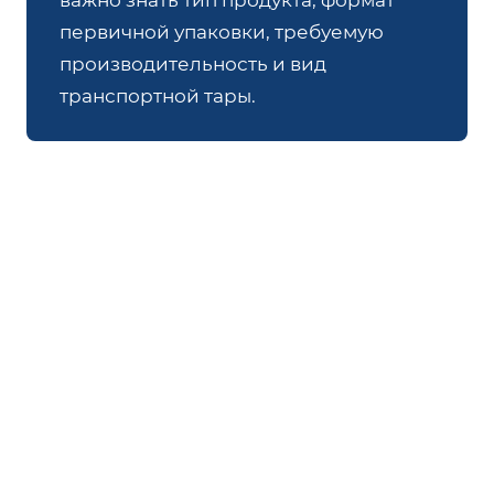
важно знать тип продукта, формат
первичной упаковки, требуемую
производительность и вид
транспортной тары.