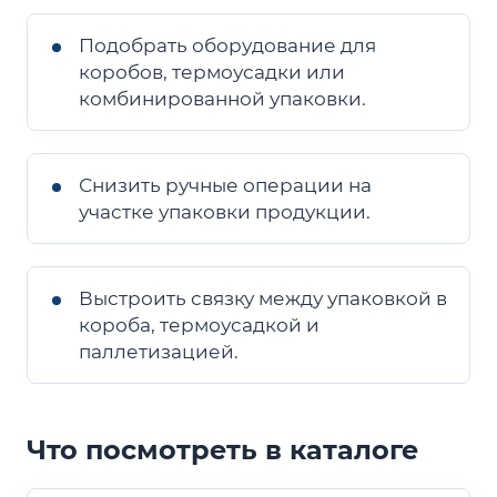
Подобрать оборудование для
коробов, термоусадки или
комбинированной упаковки.
Снизить ручные операции на
участке упаковки продукции.
Выстроить связку между упаковкой в
короба, термоусадкой и
паллетизацией.
Что посмотреть в каталоге