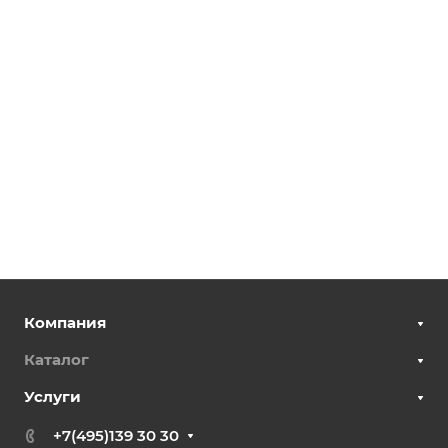
Компания
Каталог
Услуги
+7(495)139 30 30