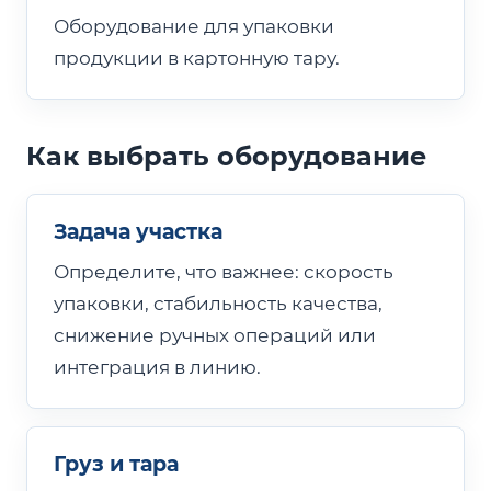
Оборудование для упаковки
продукции в картонную тару.
Как выбрать оборудование
Задача участка
Определите, что важнее: скорость
упаковки, стабильность качества,
снижение ручных операций или
интеграция в линию.
Груз и тара