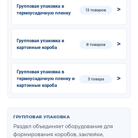
Групповая упаковка в
13 товаров
термоусадочную пленку
Групповая упаковка в
8 товаров
картонные короба
Групповая упаковка в
термоусадочную пленку и
3 товара
картонные короба
ГРУППОВАЯ УПАКОВКА
Раздел объединяет оборудование для
формирования коробов, заклейки,