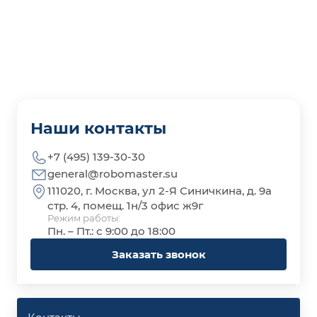
Наши контакты
+7 (495) 139-30-30
general@robomaster.su
111020, г. Москва, ул 2-Я Синичкина, д. 9а
стр. 4, помещ. 1н/3 офис ж9г
Режим работы:
Пн. – Пт.: с 9:00 до 18:00
Заказать звонок