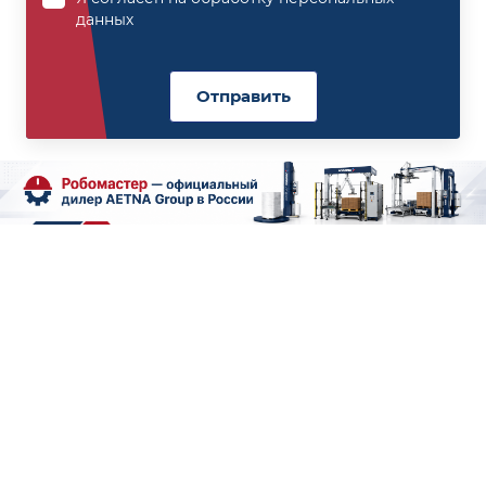
данных
Отправить