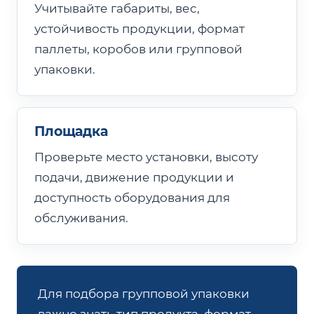
Учитывайте габариты, вес,
устойчивость продукции, формат
паллеты, коробов или групповой
упаковки.
Площадка
Проверьте место установки, высоту
подачи, движение продукции и
доступность оборудования для
обслуживания.
Для подбора групповой упаковки