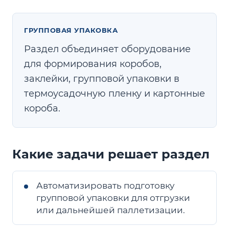
ГРУППОВАЯ УПАКОВКА
Раздел объединяет оборудование
для формирования коробов,
заклейки, групповой упаковки в
термоусадочную пленку и картонные
короба.
Какие задачи решает раздел
Автоматизировать подготовку
групповой упаковки для отгрузки
или дальнейшей паллетизации.