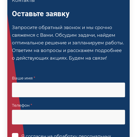
Контакты
Оставьте заявку
Запросите обратный звонок и мы срочно
свяжемся с Вами. Обсудим задачи, найдем
оптимальное решение и запланируем работы.
Ответим на вопросы и расскажем подробнее
о действующих акциях. Будем на связи!
Ваше имя
*
Телефон
*
Я согласен на
обработку персональных