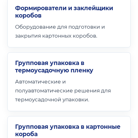
Формирователи и заклейщики
коробов
Оборудование для подготовки и
закрытия картонных коробов.
Групповая упаковка в
термоусадочную пленку
Автоматические и
полуавтоматические решения для
термоусадочной упаковки.
Групповая упаковка в картонные
короба