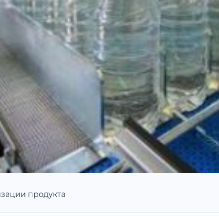
изации продукта