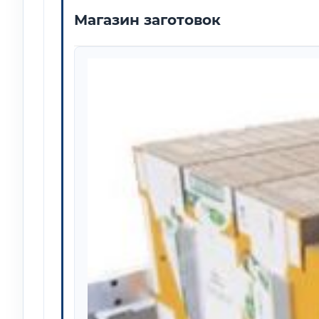
Магазин заготовок