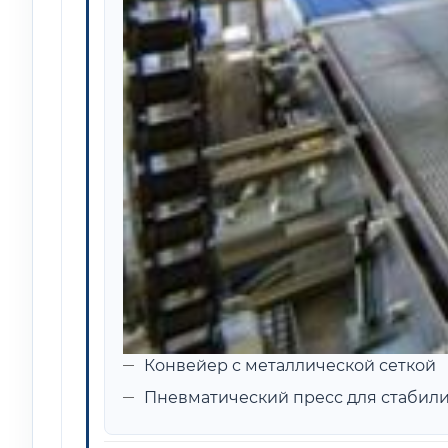
Конвейер с металлической сеткой
Пневматический пресс для стабил