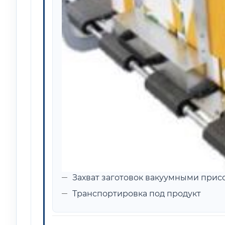
Захват заготовок вакуумными прис
Транспортировка под продукт