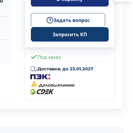
п/
Задать вопрос
Запросить КП
Под заказ
Доставка:
до 23.01.2027