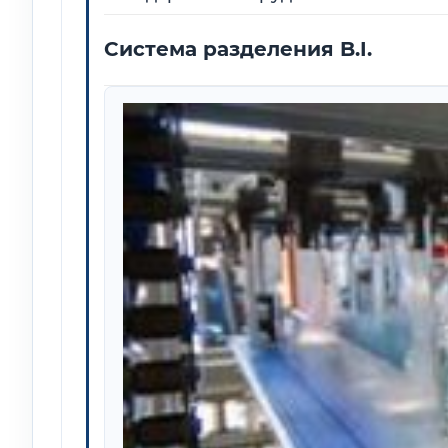
Система разделения B.I.