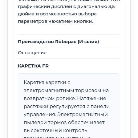
графический дисплей с диагональю 3,5
дюйма и возможностью выбора
параметров нажатием кнопки.
Производство Robopac (Италия)
Оснащение
КАРЕТКА FR
Каретка каретки с
электромагнитным тормозом на
возвратном ролике. Натяжение
растяжки регулируется с панели
управления. Электромагнитный
пылевой тормоз обеспечивает
высокоточный контроль