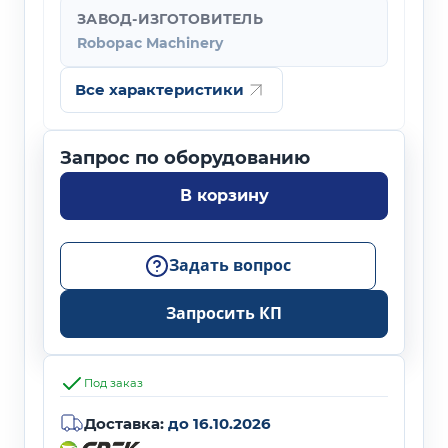
ЗАВОД-ИЗГОТОВИТЕЛЬ
Robopac Machinery
Все характеристики
В корзину
Задать вопрос
Запросить КП
Под заказ
Доставка:
до 16.10.2026