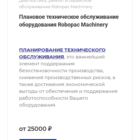
Диагностика, ремонт и сервисное
обслуживание Robopac Machinery
Плановое техническое обслуживание
оборудования Robopac Machinery
ПЛАНИРОВАНИЕ ТЕХНИЧЕСКОГО
ОБСЛУЖИВАНИЯ
, это важнейший
элемент поддержания
безостановочности производства,
снижения производственных рисков, а
также достижения экономической
выгоды от обеспечения и поддержания
работоспособности Вашего
оборудования.
от 25000 ₽