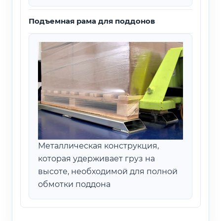
Подъемная рама для поддонов
Металлическая конструкция,
которая удерживает груз на
высоте, необходимой для полной
обмотки поддона