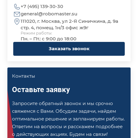
+7 (495) 139-30-30
general@robomaster.su
111020, г. Москва, ул 2-Я Синичкина, д. 9а
стр. 4, помещ. 1н/3 офис ж9г
Режим работы:
Пн. – Пт.: с 9:00 до 18:00
Заказать звонок
Контакты
Оставьте заявку
Запросите обратный звонок и мы срочно
свяжемся с Вами. Обсудим задачи, найдем
оптимальное решение и запланируем работы.
Ответим на вопросы и расскажем подробнее
о действующих акциях. Будем на связи!