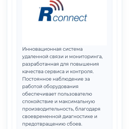
Инновационная система
удаленной связи и мониторинга,
разработанная для повышения
качества сервиса и контроля.
Постоянное наблюдение за
работой оборудования
обеспечивает пользователю
спокойствие и максимальную
производительность, благодаря
своевременной диагностике и
предотвращению сбоев.