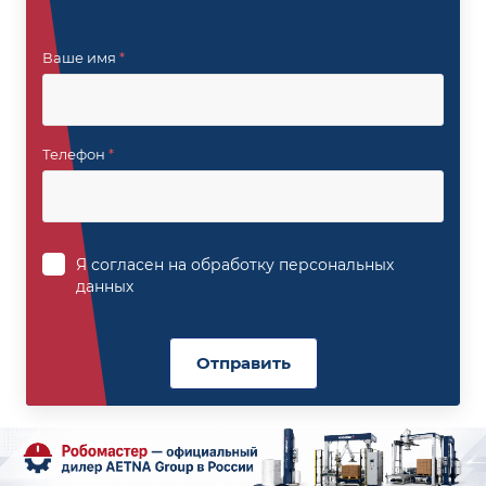
Ваше имя
*
Телефон
*
Я согласен на
обработку персональных
данных
Отправить