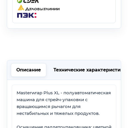
Описание
Технические характеристики
Masterwrap Plus XL - полуавтоматическая
машина для стрейч-упаковки с
вращающимся рычагом для
нестабильных и тяжелых продуктов.
Оснащение паллетоупаковщика: цветной