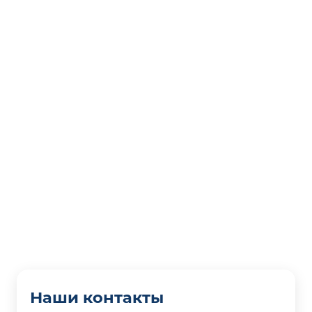
Наши контакты