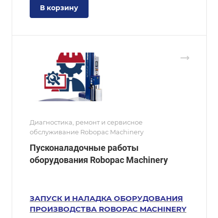
В корзину
Диагностика, ремонт и сервисное
обслуживание Robopac Machinery
Пусконаладочные работы
оборудования Robopac Machinery
ЗАПУСК И НАЛАДКА ОБОРУДОВАНИЯ
ПРОИЗВОДСТВА ROBOPAC MACHINERY