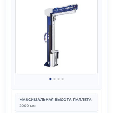
МАКСИМАЛЬНАЯ ВЫСОТА ПАЛЛЕТА
2000 мм