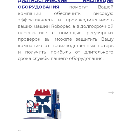
ДИАГНОСТИЧЕСКИЕ ИНСПЕКЦИИ
ОБОРУДОВАНИЯ
помогут Вашей
компании обеспечить высокую
эффективность и производительность
ваших машин Robopac, а в долгосрочной
перспективе с помощью регулярных
проверок вы можете защитить Вашу
компанию от производственных потерь
и получить прибыль от длительного
срока службы вашего оборудования.