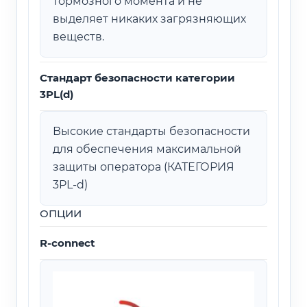
тормозного момента и не
выделяет никаких загрязняющих
веществ.
Стандарт безопасности категории
3PL(d)
Высокие стандарты безопасности
для обеспечения максимальной
защиты оператора (КАТЕГОРИЯ
3PL-d)
ОПЦИИ
R-connect