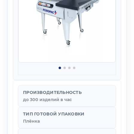
ПРОИЗВОДИТЕЛЬНОСТЬ
до 300 изделий в час
ТИП ГОТОВОЙ УПАКОВКИ
Плёнка