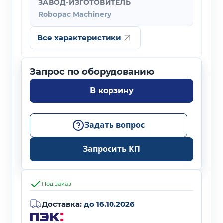
ЗАВОД-ИЗГОТОВИТЕЛЬ
Robopac Machinery
Все характеристики
В корзину
Задать вопрос
Запросить КП
Под заказ
Доставка:
до 16.10.2026