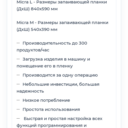
Micra L - Размеры запаивающей планки
(ДхШ) 840x590 мм
Micra M - Размеры запаивающей планки
(ДхШ) 540x390 мм
Производительность до 300
продуктов/час
Загрузка изделия в машину и
помещение его в пленку
Производится за одну операцию
Небольшие инвестиции, большая
надежность
Низкое потребление
Простота использования
Быстрая и простая настройка всех
функций программирования и