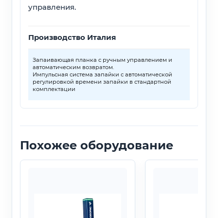
управления.
Производство Италия
Запаивающая планка с ручным управлением и
автоматическим возвратом.
Импульсная система запайки с автоматической
регулировкой времени запайки в стандартной
комплектации
Похожее оборудование