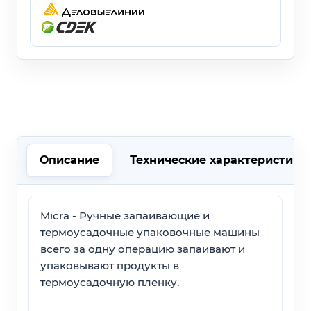
Описание
Технические характеристики
Micra - Ручные запаивающие и
термоусадочные упаковочные машины
всего за одну операцию запаивают и
упаковывают продукты в
термоусадочную пленку.