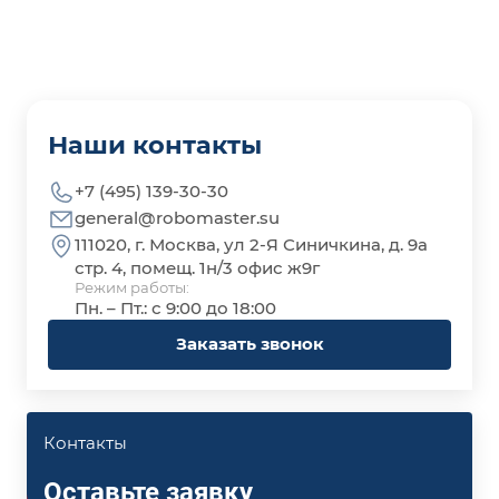
Наши контакты
+7 (495) 139-30-30
general@robomaster.su
111020, г. Москва, ул 2-Я Синичкина, д. 9а
стр. 4, помещ. 1н/3 офис ж9г
Режим работы:
Пн. – Пт.: с 9:00 до 18:00
Заказать звонок
Контакты
Оставьте заявку