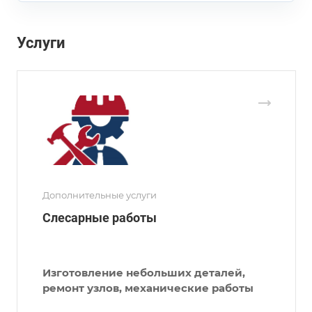
Услуги
Дополнительные услуги
Слесарные работы
Изготовление небольших деталей,
ремонт узлов, механические работы