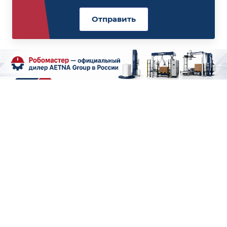
Отправить