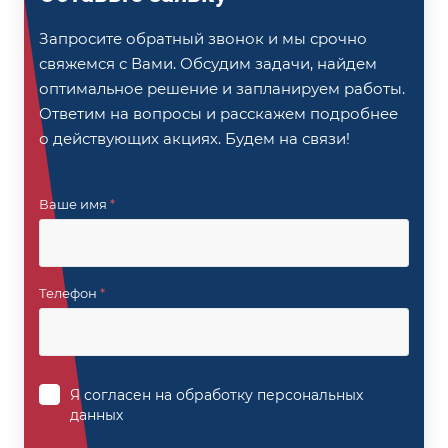
Запросите обратный звонок и мы срочно
свяжемся с Вами. Обсудим задачи, найдем
оптимальное решение и запланируем работы.
Ответим на вопросы и расскажем подробнее
о действующих акциях. Будем на связи!
Ваше имя
*
Телефон
*
Я согласен на
обработку персональных
данных