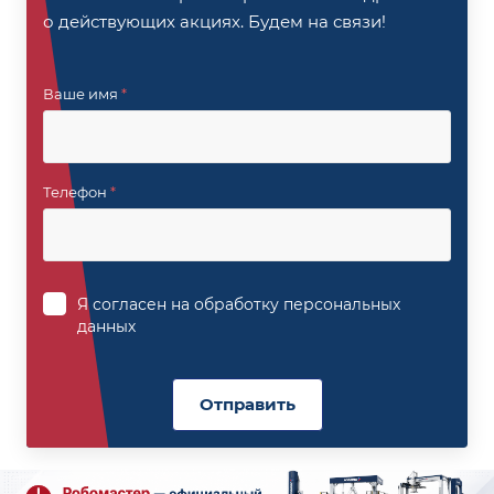
о действующих акциях. Будем на связи!
Ваше имя
*
Телефон
*
Я согласен на
обработку персональных
данных
Отправить