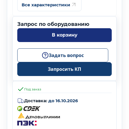
Все характеристики
В корзину
Задать вопрос
Запросить КП
Под заказ
Доставка:
до 16.10.2026