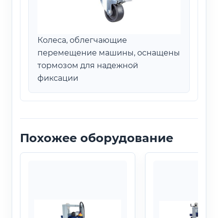
Колеса, облегчающие
перемещение машины, оснащены
тормозом для надежной
фиксации
Похожее оборудование