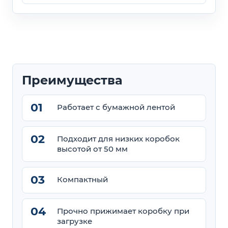
Преимущества
Работает с бумажной лентой
Подходит для низких коробок
высотой от 50 мм
Компактный
Прочно прижимает коробку при
загрузке