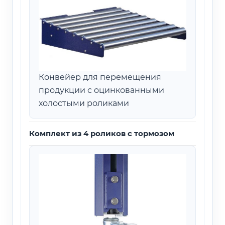
Конвейер для перемещения
продукции с оцинкованными
холостыми роликами
Комплект из 4 роликов с тормозом