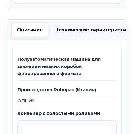
Описание
Технические характеристики
Полуавтоматическая машина для
заклейки низких коробок
фиксированного формата
Производство Robopac (Италия)
ОПЦИИ
Конвейер с холостыми роликами