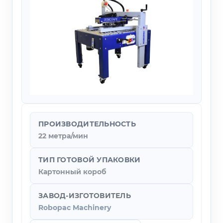
ПРОИЗВОДИТЕЛЬНОСТЬ
22 метра/мин
ТИП ГОТОВОЙ УПАКОВКИ
Картонный короб
ЗАВОД-ИЗГОТОВИТЕЛЬ
Robopac Machinery