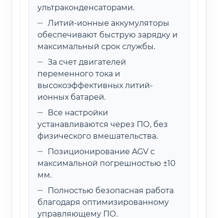
ультраконденсаторами.
Литий-ионные аккумуляторы
обеспечивают быструю зарядку и
максимальный срок службы.
За счет двигателей
переменного тока и
высокоэффективных литий-
ионных батарей.
Все настройки
устанавливаются через ПО, без
физического вмешательства.
Позиционирование AGV с
максимальной погрешностью ±10
мм.
Полностью безопасная работа
благодаря оптимизированному
управляющему ПО.