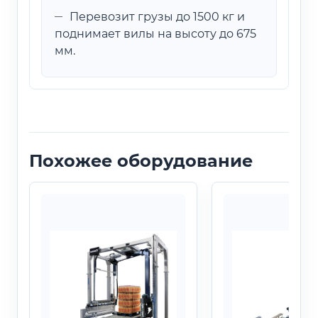
Перевозит грузы до 1500 кг и
поднимает вилы на высоту до 675
мм.
Похожее оборудование