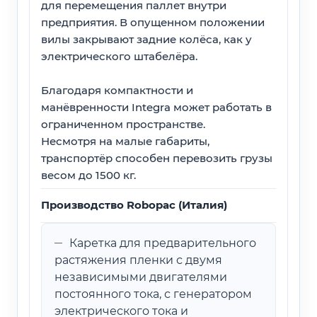
для перемещения паллет внутри
предприятия. В опущенном положении
вилы закрывают задние колёса, как у
электрического штабелёра.
Благодаря компактности и
манёвренности Integra может работать в
ограниченном пространстве.
Несмотря на малые габариты,
транспортёр способен перевозить грузы
весом до 1500 кг.
Производство Robopac (Италия)
Каретка для предварительного
растяжения пленки с двумя
независимыми двигателями
постоянного тока, с генератором
электрического тока и