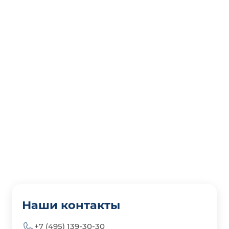
Наши контакты
+7 (495) 139-30-30