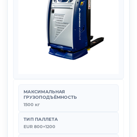
МАКСИМАЛЬНАЯ
ГРУЗОПОДЪЁМНОСТЬ
1500 кг
ТИП ПАЛЛЕТА
EUR 800×1200