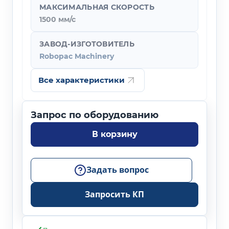
МАКСИМАЛЬНАЯ СКОРОСТЬ
1500 мм/с
ЗАВОД-ИЗГОТОВИТЕЛЬ
Robopac Machinery
Все характеристики
В корзину
Задать вопрос
Запросить КП