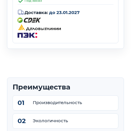
Под заказ
Доставка:
до 23.01.2027
Преимущества
Производительность
Экологичность