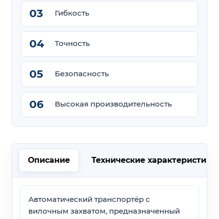
Гибкость
Точность
Безопасность
Высокая производительность
Описание
Технические характеристики
Автоматический транспортёр с
вилочным захватом, предназначенный