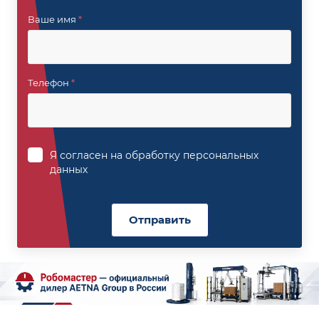
Ваше имя
*
Телефон
*
Я согласен на
обработку персональных
данных
Отправить