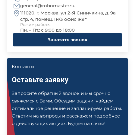
general@robomaster.su
111020, г. Москва, ул 2-Я Синичкина, д. 9а
стр. 4, помещ. 1н/3 офис ж9г
Режим работы:
Пн. – Пт.: с 9:00 до 18:00
Заказать звонок
Контакты
Оставьте заявку
Запросите обратный звонок и мы срочно
свяжемся с Вами. Обсудим задачи, найдем
оптимальное решение и запланируем работы.
Ответим на вопросы и расскажем подробнее
о действующих акциях. Будем на связи!